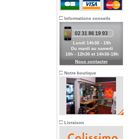
Informations conseils
02 31 86 19 93
Lundi 14h30 - 19h
Du mardi au samedi
10h - 12h30 et 14h30-19h
Nous contacter
Notre boutique
Livraison