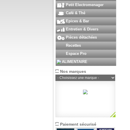
Petit Electromenager
Café & Thé
Epices & Bar
Entretien & Divers
Pièces détachées
Recettes
Espace Pro
ALIMENTAIRE
Nos marques
Paiement sécurisé