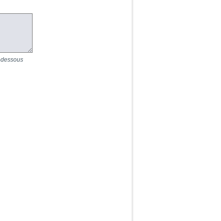
i-dessous