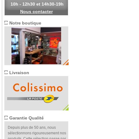
10h - 12h30 et 14h30-19h
Nous contacter
Notre boutique
Livraison
Garantie Qualité
Depuis plus de 50 ans, nous
sélectionnons rigoureusement nos
produits. Cette sélection passe par