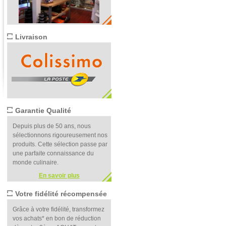
Livraison
Garantie Qualité
Depuis plus de 50 ans, nous
sélectionnons rigoureusement nos
produits. Cette sélection passe par
une parfaite connaissance du
monde culinaire.
En savoir plus
Votre fidélité récompensée
Grâce à votre fidélité, transformez
vos achats* en bon de réduction