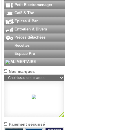
Petit Electromenager
Café & Thé
Epices & Bar
Entretien & Divers
Pièces détachées
Recettes
Espace Pro
ALIMENTAIRE
Nos marques
Paiement sécurisé