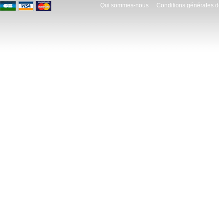
Qui sommes-nous
Conditions générales d