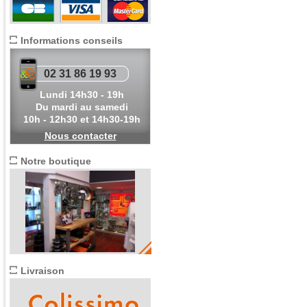
Informations conseils
02 31 86 19 93
Lundi 14h30 - 19h
Du mardi au samedi
10h - 12h30 et 14h30-19h
Nous contacter
Notre boutique
Livraison