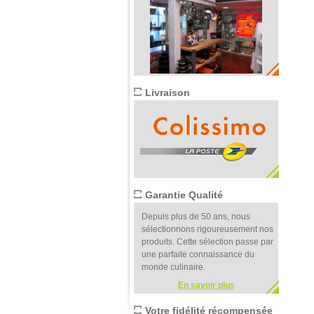
Livraison
Garantie Qualité
Depuis plus de 50 ans, nous
sélectionnons rigoureusement nos
produits. Cette sélection passe par
une parfaite connaissance du
monde culinaire.
En savoir plus
Votre fidélité récompensée