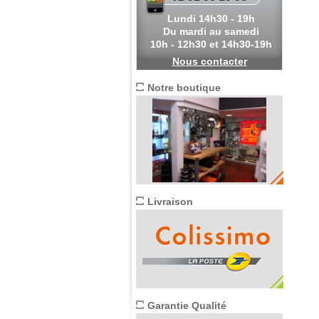
Lundi 14h30 - 19h
Du mardi au samedi
10h - 12h30 et 14h30-19h
Nous contacter
Notre boutique
Livraison
Garantie Qualité