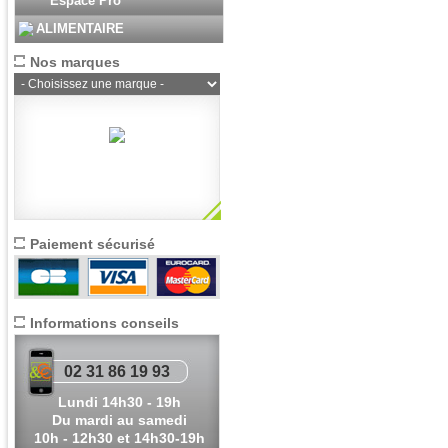
Espace Pro
ALIMENTAIRE
Nos marques
Paiement sécurisé
Informations conseils
02 31 86 19 93
Lundi 14h30 - 19h
Du mardi au samedi
10h - 12h30 et 14h30-19h