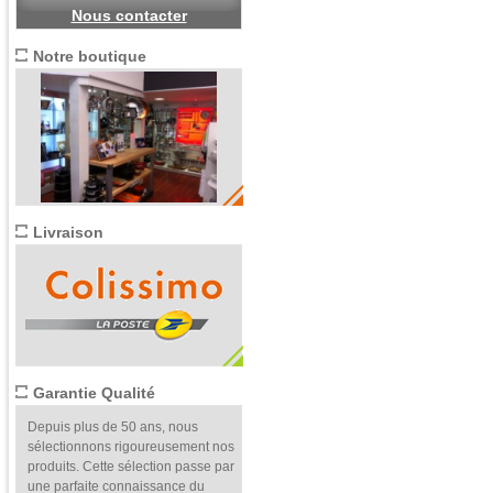
Nous contacter
Notre boutique
Livraison
Garantie Qualité
Depuis plus de 50 ans, nous
sélectionnons rigoureusement nos
produits. Cette sélection passe par
une parfaite connaissance du