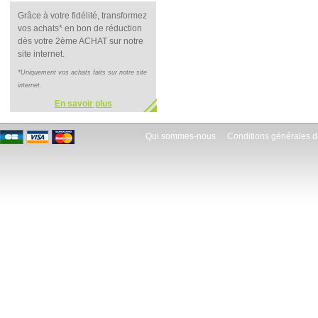
Grâce à votre fidélité, transformez
vos achats* en bon de réduction
dès votre 2ème ACHAT sur notre
site internet.
*Uniquement vos achats faits sur notre site
internet.
En savoir plus
Qui sommes-nous
Conditions générales d