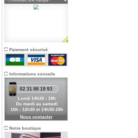
Paiement sécurisé
Informations conseils
02 31 86 19 93
Lundi 14h30 - 19h
Du mardi au samedi
10h - 12h30 et 14h30-19h
Nous contacter
Notre boutique