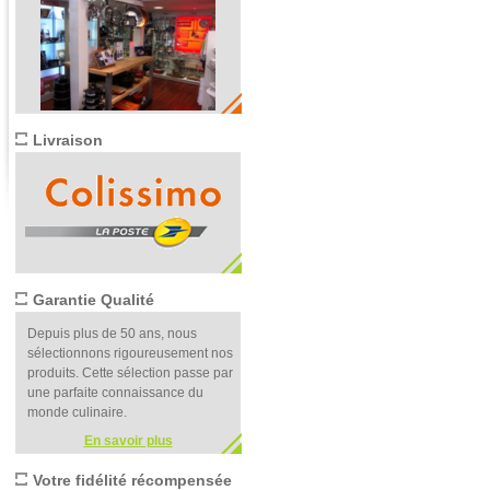
Livraison
Garantie Qualité
Depuis plus de 50 ans, nous
sélectionnons rigoureusement nos
produits. Cette sélection passe par
une parfaite connaissance du
monde culinaire.
En savoir plus
Votre fidélité récompensée