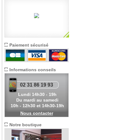
Paiement sécurisé
Informations conseils
02 31 86 19 93
Lundi 14h30 - 19h
Du mardi au samedi
10h - 12h30 et 14h30-19h
Nous contacter
Notre boutique