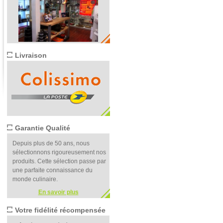
Livraison
Garantie Qualité
Depuis plus de 50 ans, nous
sélectionnons rigoureusement nos
produits. Cette sélection passe par
une parfaite connaissance du
monde culinaire.
En savoir plus
Votre fidélité récompensée