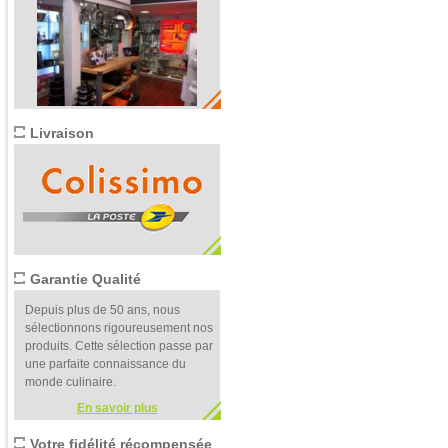
Livraison
Garantie Qualité
Depuis plus de 50 ans, nous
sélectionnons rigoureusement nos
produits. Cette sélection passe par
une parfaite connaissance du
monde culinaire.
En savoir plus
Votre fidélité récompensée