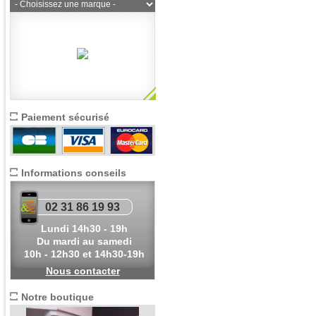
Paiement sécurisé
Informations conseils
02 31 86 19 93
Lundi 14h30 - 19h
Du mardi au samedi
10h - 12h30 et 14h30-19h
Nous contacter
Notre boutique