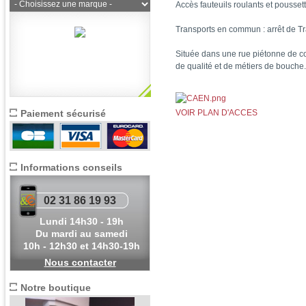
Accès fauteuils roulants et pousset
Transports en commun : arrêt de T
Située dans une rue piétonne de 
de qualité et de métiers de bouche.
Paiement sécurisé
VOIR PLAN D'ACCES
Informations conseils
02 31 86 19 93
Lundi 14h30 - 19h
Du mardi au samedi
10h - 12h30 et 14h30-19h
Nous contacter
Notre boutique