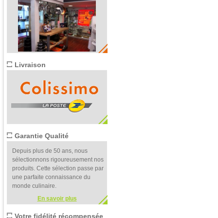
Livraison
Garantie Qualité
Depuis plus de 50 ans, nous
sélectionnons rigoureusement nos
produits. Cette sélection passe par
une parfaite connaissance du
monde culinaire.
En savoir plus
Votre fidélité récompensée