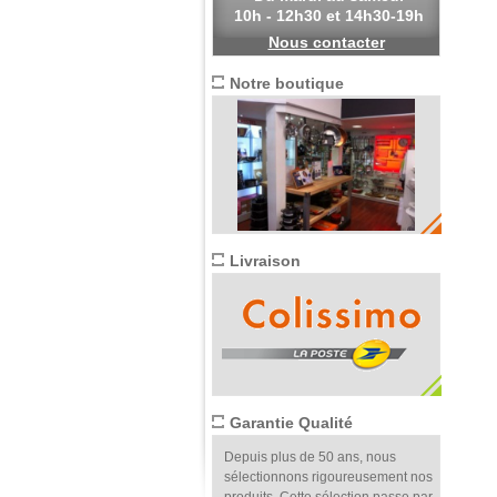
10h - 12h30 et 14h30-19h
Nous contacter
Notre boutique
Livraison
Garantie Qualité
Depuis plus de 50 ans, nous
sélectionnons rigoureusement nos